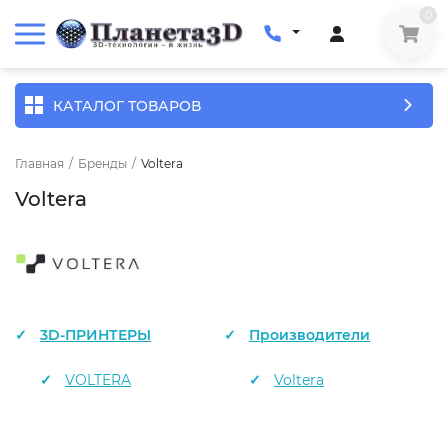
0
КАТАЛОГ ТОВАРОВ
Главная
/
Бренды
/
Voltera
Voltera
3D-ПРИНТЕРЫ
Производители
VOLTERA
Voltera