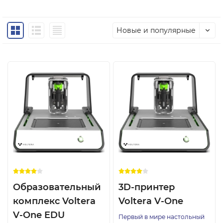
Новые и популярные
Образовательный
3D-принтер
комплекс Voltera
Voltera V-One
V-One EDU
Первый в мире настольный