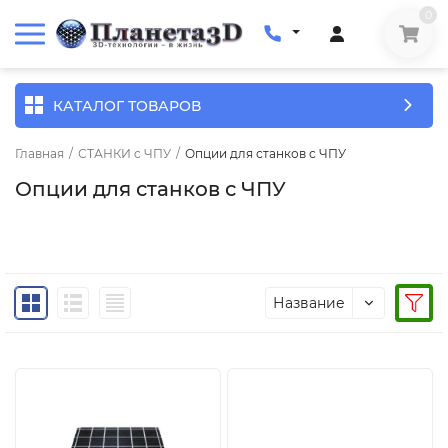
0
КАТАЛОГ ТОВАРОВ
Главная
/
СТАНКИ c ЧПУ
/
Опции для станков с ЧПУ
Опции для станков с ЧПУ
Название