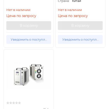
Страна:
Китай
Нет в наличии
Нет в наличии
Цена по запросу
Цена по запросу
В корзину
В корзину
Уведомить о поступлении
Уведомить о поступлении