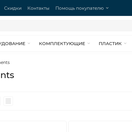
Скидки
Контакты
Помощь покупателю
УДОВАНИЕ
КОМПЛЕКТУЮЩИЕ
ПЛАСТИК
ments
nts