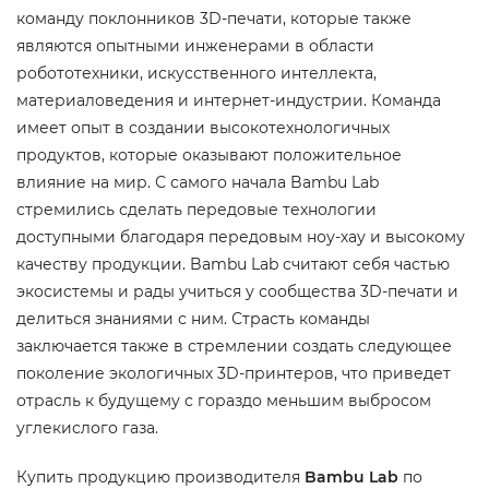
команду поклонников 3D-печати, которые также
являются опытными инженерами в области
робототехники, искусственного интеллекта,
материаловедения и интернет-индустрии. Команда
имеет опыт в создании высокотехнологичных
продуктов, которые оказывают положительное
влияние на мир. С самого начала Bambu Lab
стремились сделать передовые технологии
доступными благодаря передовым ноу-хау и высокому
качеству продукции. Bambu Lab считают себя частью
экосистемы и рады учиться у сообщества 3D-печати и
делиться знаниями с ним. Страсть команды
заключается также в стремлении создать следующее
поколение экологичных 3D-принтеров, что приведет
отрасль к будущему с гораздо меньшим выбросом
углекислого газа.
Купить продукцию производителя
Bambu Lab
по