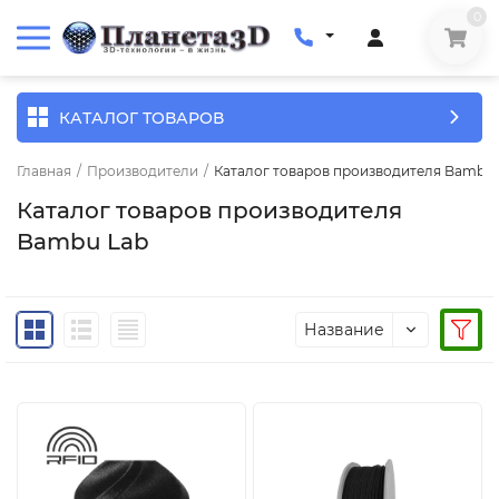
0
КАТАЛОГ ТОВАРОВ
Главная
/
Производители
/
Каталог товаров производителя Bambu 
Каталог товаров производителя
Bambu Lab
Название