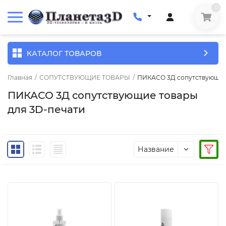
0
КАТАЛОГ ТОВАРОВ
Главная
/
СОПУТСТВУЮЩИЕ ТОВАРЫ
/
ПИКАСО 3Д сопутствующие 
ПИКАСО 3Д сопутствующие товары
для 3D-печати
Название