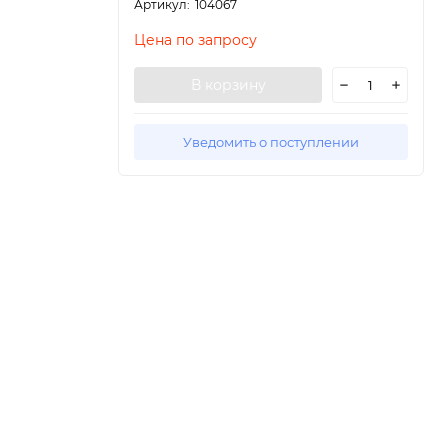
Артикул:
104067
Цена по запросу
В корзину
Уведомить о поступлении