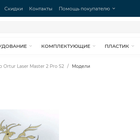
Скидки
Контакты
Помощь покупателю
УДОВАНИЕ
КОМПЛЕКТУЮЩИЕ
ПЛАСТИК
Ortur Laser Master 2 Pro S2
/
Модели