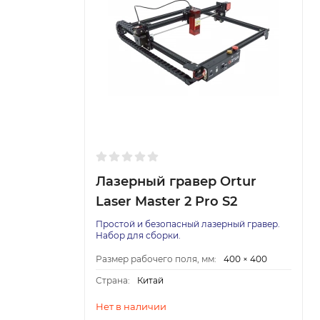
Лазерный гравер Ortur
Laser Master 2 Pro S2
Простой и безопасный лазерный гравер.
Набор для сборки.
Размер рабочего поля, мм:
400 × 400
Страна:
Китай
Нет в наличии