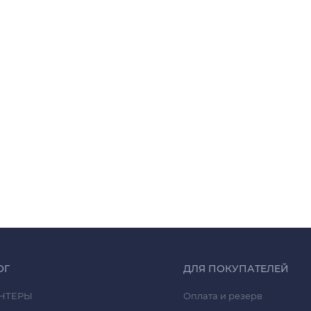
ОГ
ДЛЯ ПОКУПАТЕЛЕЙ
НТЕРЫ
Оплата и резерв