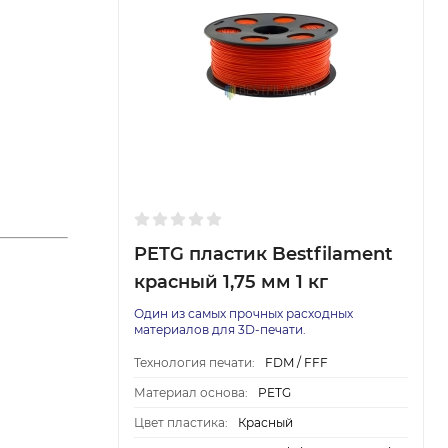
PETG пластик Bestfilament
красный 1,75 мм 1 кг
Один из самых прочных расходных
материалов для 3D-печати.
Технология печати:
FDM / FFF
Материал основа:
PETG
Цвет пластика:
Красный