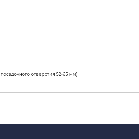
 посадочного отверстия 52-65 мм);